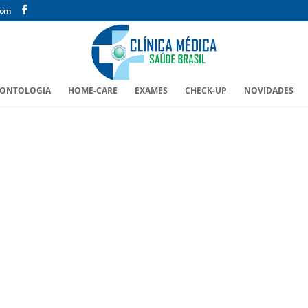
com
ONTOLOGIA
HOME-CARE
EXAMES
CHECK-UP
NOVIDADES