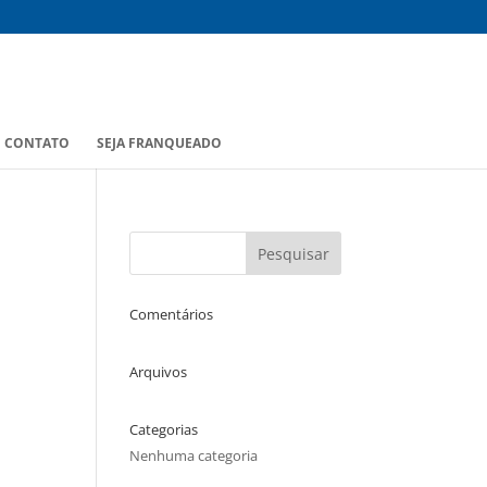
CONTATO
SEJA FRANQUEADO
Comentários
Arquivos
Categorias
Nenhuma categoria