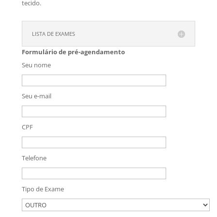
tecido.
LISTA DE EXAMES
Formulário de pré-agendamento
Seu nome
Seu e-mail
CPF
Telefone
Tipo de Exame