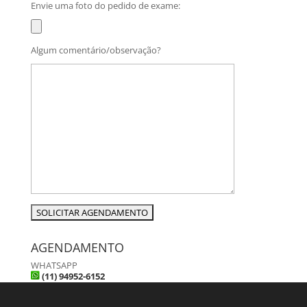
Envie uma foto do pedido de exame:
Algum comentário/observação?
AGENDAMENTO
WHATSAPP
(11) 94952-6152