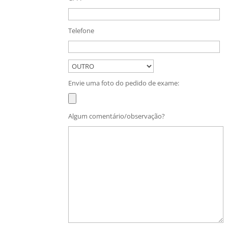
Telefone
Envie uma foto do pedido de exame:
Algum comentário/observação?