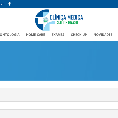
com
ONTOLOGIA
HOME-CARE
EXAMES
CHECK-UP
NOVIDADES