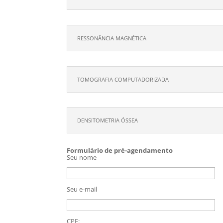
RESSONÂNCIA MAGNÉTICA
TOMOGRAFIA COMPUTADORIZADA
DENSITOMETRIA ÓSSEA
Formulário de pré-agendamento
Seu nome
Seu e-mail
CPF: