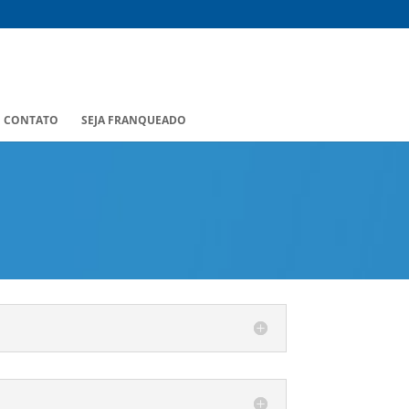
CONTATO
SEJA FRANQUEADO