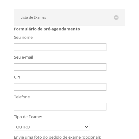
Lista de Exames
Formulário de pré-agendamento
Seu nome
Seu e-mail
CPF
Telefone
Tipo de Exame:
Envie uma foto do pedido de exame (opcional):