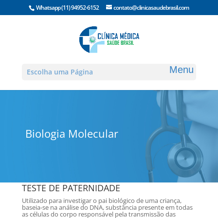
Whatsapp
(11) 94952-6152
contato@clinicasaudebrasil.com
Escolha uma Página
Biologia Molecular
TESTE DE PATERNIDADE
Utilizado para investigar o pai biológico de uma criança,
baseia-se na análise do DNA, substância presente em todas
as células do corpo responsável pela transmissão das