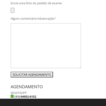
Envie uma foto do pedido de exame:
Algum comentário/observação?
AGENDAMENTO
WHATSAPP
(11) 94952-6152